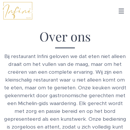
Over ons
Bij restaurant Infini geloven we dat eten niet alleen
draait om het vullen van de maag, maar om het
creëren van een complete ervaring. Wij zijn een
kleinschalig restaurant waar u niet alleen komt om
te eten, maar om te genieten. Onze keuken wordt
gekenmerkt door gastronomische gerechten met
een Michelin-gids waardering. Elk gerecht wordt
met zorg en passie bereid en op het bord
gepresenteerd als een kunstwerk. Onze bediening
is zorgeloos en attent, zodat u zich volledig kunt