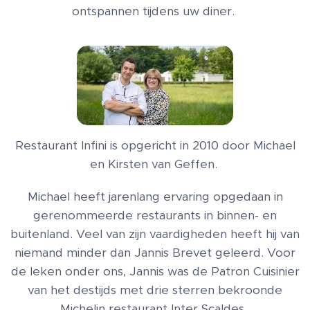
ontspannen tijdens uw diner.
Restaurant Infini is opgericht in 2010 door Michael
en Kirsten van Geffen.
Michael heeft jarenlang ervaring opgedaan in
gerenommeerde restaurants in binnen- en
buitenland. Veel van zijn vaardigheden heeft hij van
niemand minder dan Jannis Brevet geleerd. Voor
de leken onder ons, Jannis was de Patron Cuisinier
van het destijds met drie sterren bekroonde
Michelin restaurant Inter Scaldes.