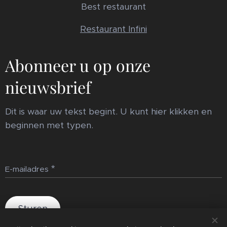
Best restaurant
Restaurant Infini
Abonneer u op onze
nieuwsbrief
Dit is waar uw tekst begint. U kunt hier klikken en
beginnen met typen.
E-mailadres
Sturen